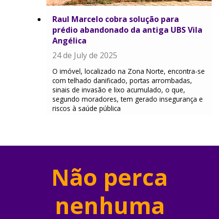
Raul Marcelo cobra solução para
prédio abandonado da antiga UBS Vila
Angélica
24 de July de 2025
O imóvel, localizado na Zona Norte, encontra-se
com telhado danificado, portas arrombadas,
sinais de invasão e lixo acumulado, o que,
segundo moradores, tem gerado insegurança e
riscos à saúde pública
Não perca
nenhuma