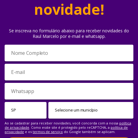
novidade!
Se inscreva no formulário abaixo para receber novidades do
Raul Marcelo por e-mail e whatsapp.
Ao se cadastrar para receber novidades, você concorda com a nossa
política
de privacidade
. Como esste site é protegido pelo reCAPTCHA, a
política de
privacidade
e os
termos de serviço
do Google também se aplicam.