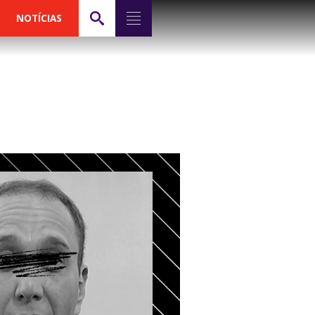
NOTÍCIAS