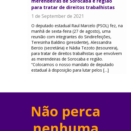
merendeiras de Sorocaba e região
para tratar de direitos trabalhistas
1 de September de 2021
O deputado estadual Raul Marcelo (PSOL) fez, na
manhã de sexta-feira (27 de agosto), uma
reunião com integrantes do Sindirefeições,
Teresinha Baldino (presidente), Alessandra
Bercio (secretária) e Nádia Tezoto (tesoureira),
para tratar de direitos trabalhistas que envolvem
as merendeiras de Sorocaba e região.
“Colocamos o nosso mandato de deputado
estadual à disposição para lutar pelos […]
Não perca
nenhuma