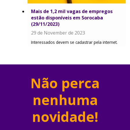
Mais de 1,2 mil vagas de empregos
estão disponíveis em Sorocaba
(29/11/2023)
29 de November de 2023
Interessados devem se cadastrar pela internet.
Não perca
nenhuma
novidade!