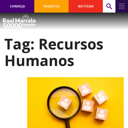
CONHEÇA
PROJETOS
NOTÍCIAS
Tag:
Recursos
Humanos