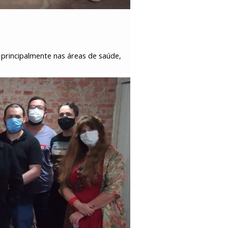
principalmente nas áreas de saúde,