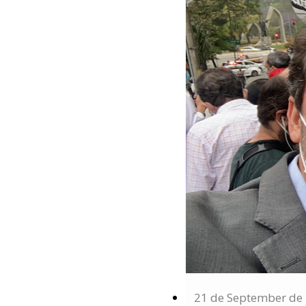
21 de September de