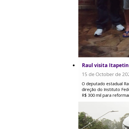
Raul visita Itapet
15 de October de 20
O deputado estadual Raul
direção do Instituto Fed
R$ 300 mil para reforma