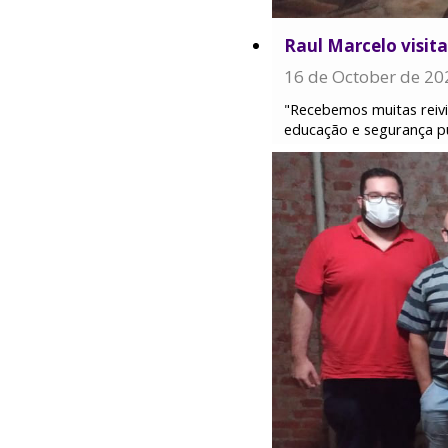
Raul Marcelo visit
16 de October de 20
"Recebemos muitas reivi
educação e segurança pú