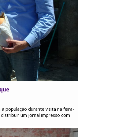
rque
a população durante visita na feira-
distribuir um jornal impresso com