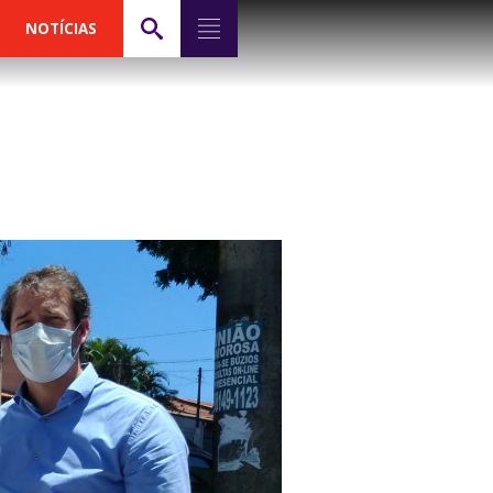
NOTÍCIAS