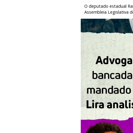
O deputado estadual Rau
Assembleia Legislativa 