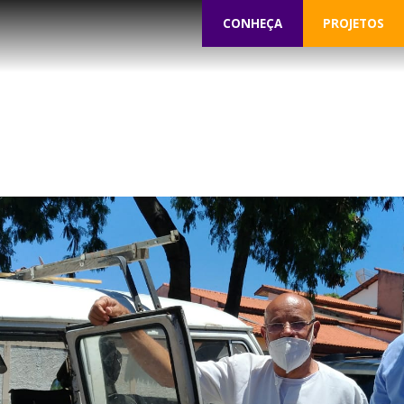
CONHEÇA
PROJETOS