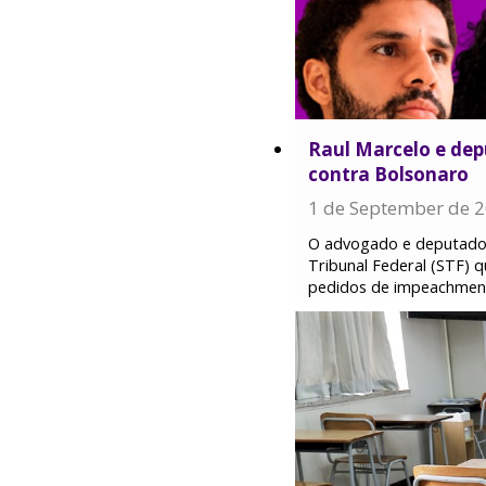
Raul Marcelo e de
contra Bolsonaro
1 de September de 
O advogado e deputado 
Tribunal Federal (STF) 
pedidos de impeachment 