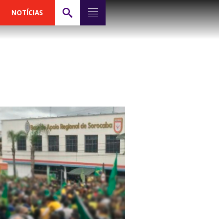
NOTÍCIAS