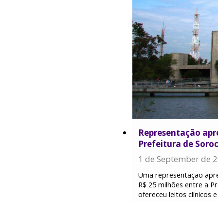
Representação apr
Prefeitura de Soroc
1 de September de 
Uma representação apres
R$ 25 milhões entre a Pr
ofereceu leitos clínicos