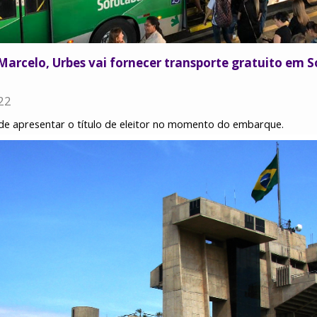
Marcelo, Urbes vai fornecer transporte gratuito em S
22
á de apresentar o título de eleitor no momento do embarque.