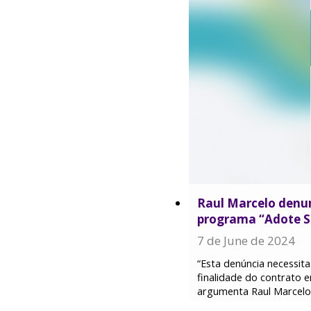
Raul Marcelo denun
programa “Adote 
7 de June de 2024
“Esta denúncia necessita
finalidade do contrato e
argumenta Raul Marcelo