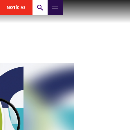
NOTÍCIAS