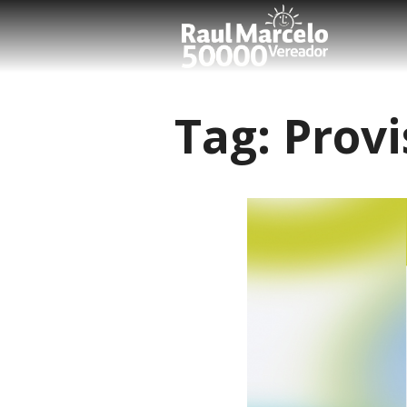
Tag:
Provi