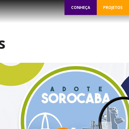
CONHEÇA
PROJETOS
s