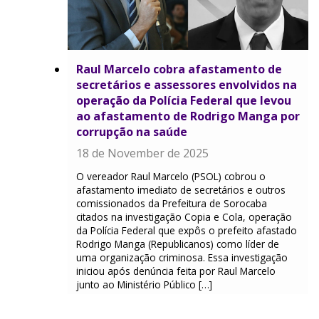
Raul Marcelo cobra afastamento de
secretários e assessores envolvidos na
operação da Polícia Federal que levou
ao afastamento de Rodrigo Manga por
corrupção na saúde
18 de November de 2025
O vereador Raul Marcelo (PSOL) cobrou o
afastamento imediato de secretários e outros
comissionados da Prefeitura de Sorocaba
citados na investigação Copia e Cola, operação
da Polícia Federal que expôs o prefeito afastado
Rodrigo Manga (Republicanos) como líder de
uma organização criminosa. Essa investigação
iniciou após denúncia feita por Raul Marcelo
junto ao Ministério Público […]