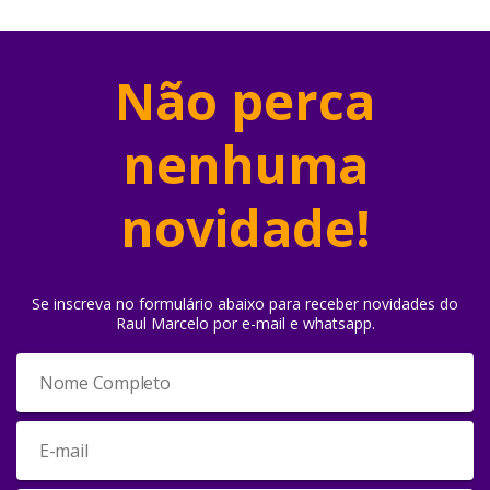
Não perca
nenhuma
novidade!
Se inscreva no formulário abaixo para receber novidades do
Raul Marcelo por e-mail e whatsapp.