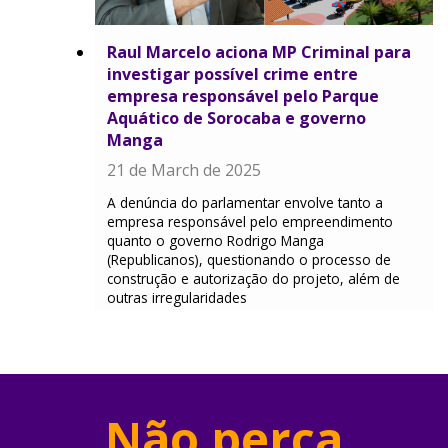
Raul Marcelo aciona MP Criminal para
investigar possível crime entre
empresa responsável pelo Parque
Aquático de Sorocaba e governo
Manga
21 de March de 2025
A denúncia do parlamentar envolve tanto a
empresa responsável pelo empreendimento
quanto o governo Rodrigo Manga
(Republicanos), questionando o processo de
construção e autorização do projeto, além de
outras irregularidades
Não perca