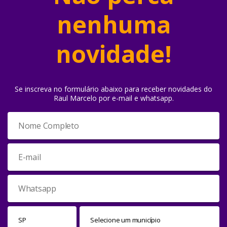
nenhuma
novidade!
Se inscreva no formulário abaixo para receber novidades do
Raul Marcelo por e-mail e whatsapp.