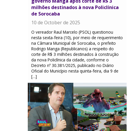
governo Manga após corte de R$ 3
milhões destinados à nova Policlínica
de Sorocaba
10 de October de 2025
O vereador Raul Marcelo (PSOL) questionou
nesta sexta-feira (10), por meio de requerimento
na Câmara Municipal de Sorocaba, o prefeito
Rodrigo Manga (Republicanos) a respeito do
corte de R$ 3 milhões destinados à construção
da nova Policlínica da cidade, conforme o
Decreto nº 30.381/2025, publicado no Diário
Oficial do Município nesta quinta-feira, dia 9 de
[…]