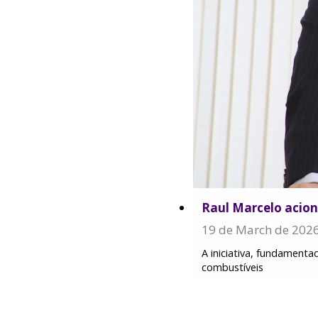
Raul Marcelo acion
19 de March de 202
A iniciativa, fundamenta
combustíveis