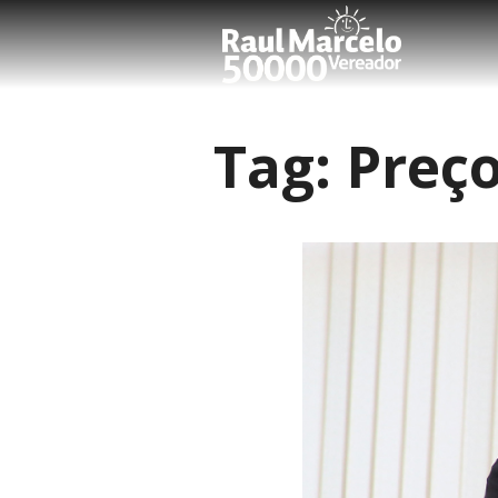
Tag:
Preço