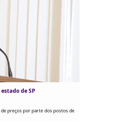
 estado de SP
ca de preços por parte dos postos de