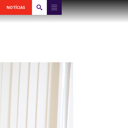
NOTÍCIAS