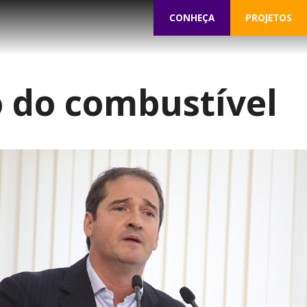
CONHEÇA
PROJETOS
 do combustível