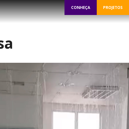
CONHEÇA
PROJETOS
sa