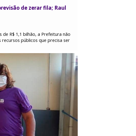
visão de zerar fila; Raul
 de R$ 1,1 bilhão, a Prefeitura não
 recursos públicos que precisa ser