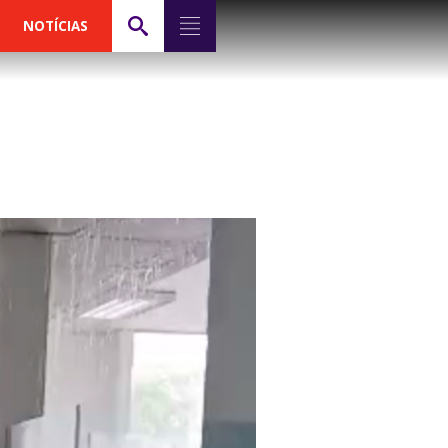
NOTÍCIAS