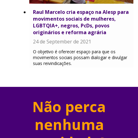
Raul Marcelo cria espaço na Alesp para
movimentos sociais de mulheres,
LGBTQIA+, negros, PcDs, povos
originários e reforma agrária
24 de September de 2021
O objetivo é oferecer espaço para que os
movimentos sociais possam dialogar e divulgar
suas reivindicações.
Não perca
nenhuma