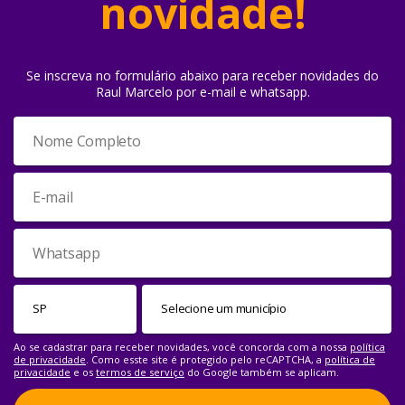
novidade!
Se inscreva no formulário abaixo para receber novidades do
Raul Marcelo por e-mail e whatsapp.
Ao se cadastrar para receber novidades, você concorda com a nossa
política
de privacidade
. Como esste site é protegido pelo reCAPTCHA, a
política de
privacidade
e os
termos de serviço
do Google também se aplicam.