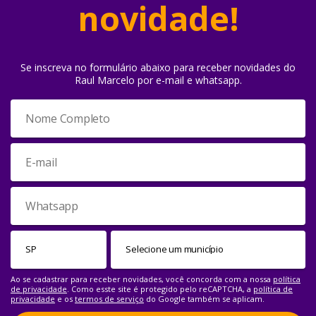
novidade!
Se inscreva no formulário abaixo para receber novidades do
Raul Marcelo por e-mail e whatsapp.
Ao se cadastrar para receber novidades, você concorda com a nossa
política
de privacidade
. Como esste site é protegido pelo reCAPTCHA, a
política de
privacidade
e os
termos de serviço
do Google também se aplicam.