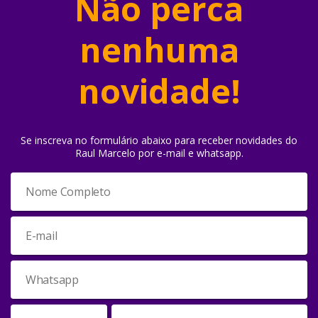
Não perca
nenhuma
novidade!
Se inscreva no formulário abaixo para receber novidades do
Raul Marcelo por e-mail e whatsapp.