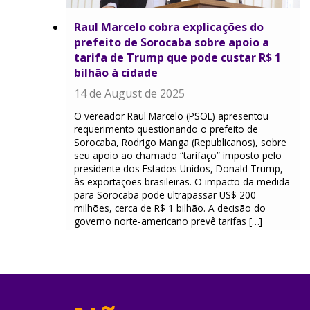
Raul Marcelo cobra explicações do
prefeito de Sorocaba sobre apoio a
tarifa de Trump que pode custar R$ 1
bilhão à cidade
14 de August de 2025
O vereador Raul Marcelo (PSOL) apresentou
requerimento questionando o prefeito de
Sorocaba, Rodrigo Manga (Republicanos), sobre
seu apoio ao chamado “tarifaço” imposto pelo
presidente dos Estados Unidos, Donald Trump,
às exportações brasileiras. O impacto da medida
para Sorocaba pode ultrapassar US$ 200
milhões, cerca de R$ 1 bilhão. A decisão do
governo norte-americano prevê tarifas […]