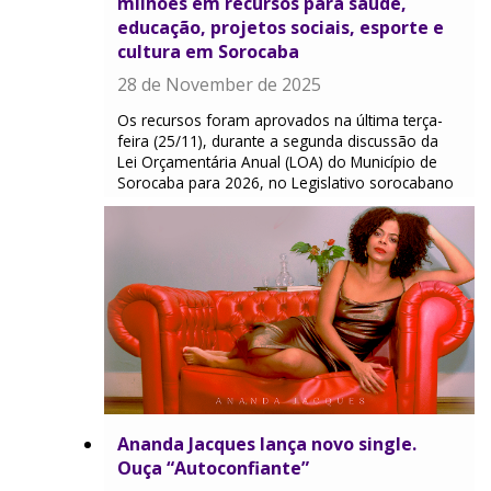
milhões em recursos para saúde,
educação, projetos sociais, esporte e
cultura em Sorocaba
28 de November de 2025
Os recursos foram aprovados na última terça-
feira (25/11), durante a segunda discussão da
Lei Orçamentária Anual (LOA) do Município de
Sorocaba para 2026, no Legislativo sorocabano
Ananda Jacques lança novo single.
Ouça “Autoconfiante”