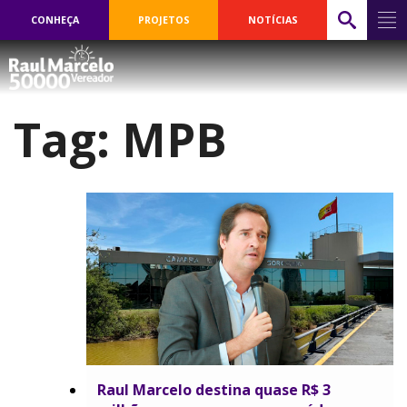
CONHEÇA
PROJETOS
NOTÍCIAS
Tag:
MPB
Raul Marcelo destina quase R$ 3