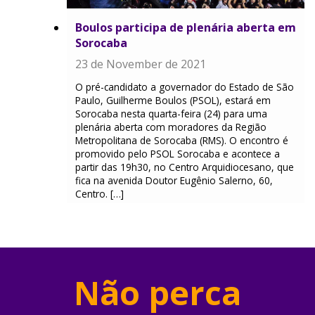
Boulos participa de plenária aberta em
Sorocaba
23 de November de 2021
O pré-candidato a governador do Estado de São
Paulo, Guilherme Boulos (PSOL), estará em
Sorocaba nesta quarta-feira (24) para uma
plenária aberta com moradores da Região
Metropolitana de Sorocaba (RMS). O encontro é
promovido pelo PSOL Sorocaba e acontece a
partir das 19h30, no Centro Arquidiocesano, que
fica na avenida Doutor Eugênio Salerno, 60,
Centro. […]
Não perca