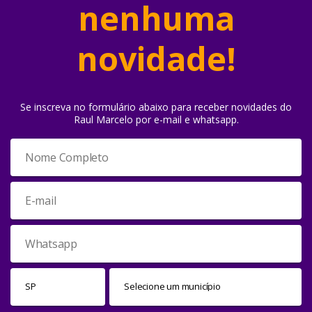
nenhuma
novidade!
Se inscreva no formulário abaixo para receber novidades do
Raul Marcelo por e-mail e whatsapp.