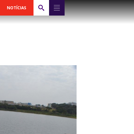
NOTÍCIAS