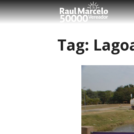
Tag:
Lago