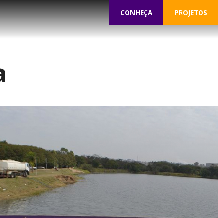
CONHEÇA
PROJETOS
a