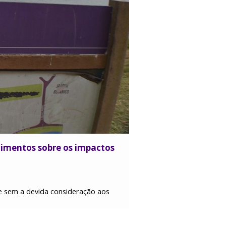
cimentos sobre os impactos
e sem a devida consideração aos