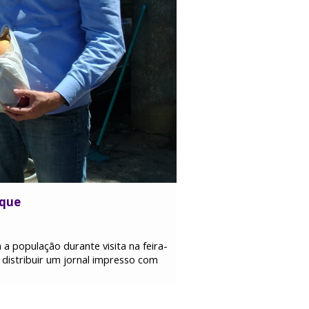
rque
a população durante visita na feira-
distribuir um jornal impresso com