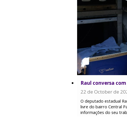
Raul conversa com 
22 de October de 20
O deputado estadual Rau
livre do bairro Central
informações do seu trab