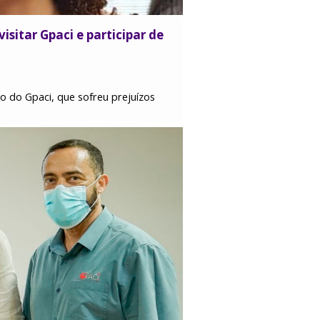
sitar Gpaci e participar de
o do Gpaci, que sofreu prejuízos