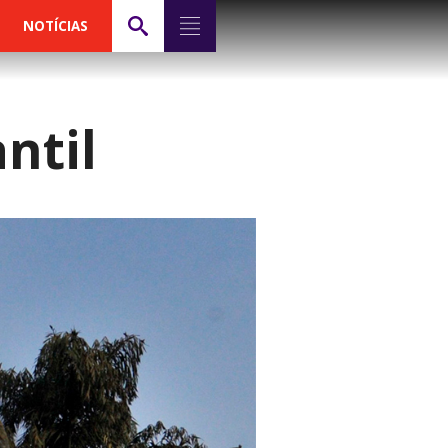
NOTÍCIAS
ntil