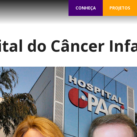
CONHEÇA
PROJETOS
tal do Câncer Infa