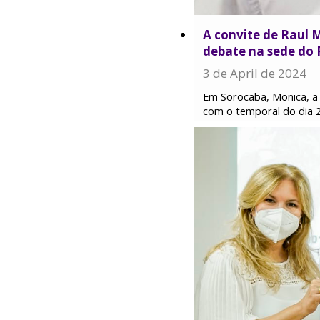
A convite de Raul 
debate na sede do 
3 de April de 2024
Em Sorocaba, Monica, a p
com o temporal do dia 2