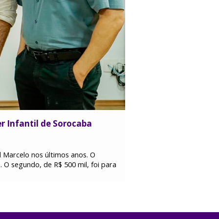
r Infantil de Sorocaba
l Marcelo nos últimos anos. O
 O segundo, de R$ 500 mil, foi para