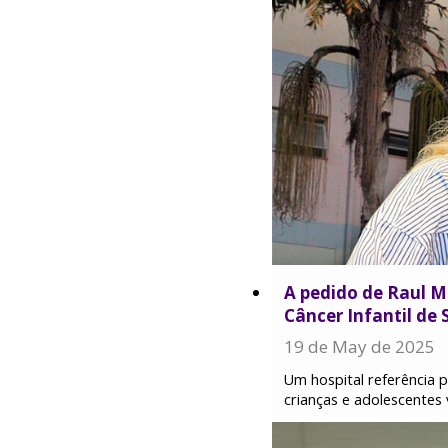
A pedido de Raul M
Câncer Infantil de 
19 de May de 2025
Um hospital referência 
crianças e adolescentes 