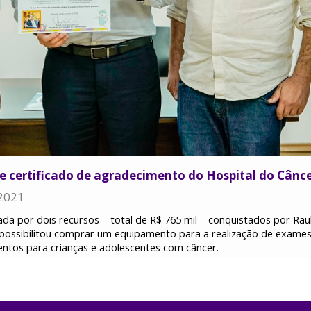
e certificado de agradecimento do Hospital do Cânce
2021
a por dois recursos --total de R$ 765 mil-- conquistados por Rau
, possibilitou comprar um equipamento para a realização de exames.
ntos para crianças e adolescentes com câncer.