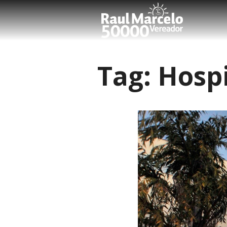
Tag:
Hospi