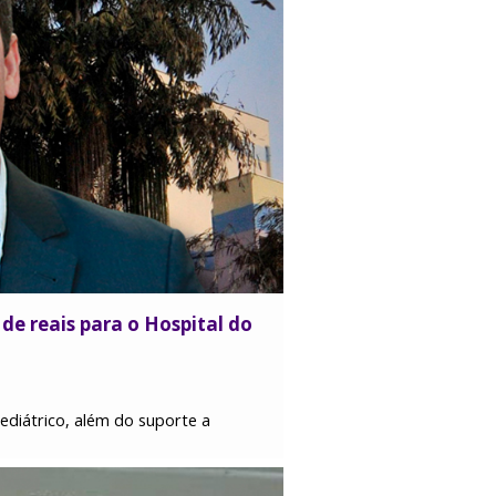
de reais para o Hospital do
ediátrico, além do suporte a