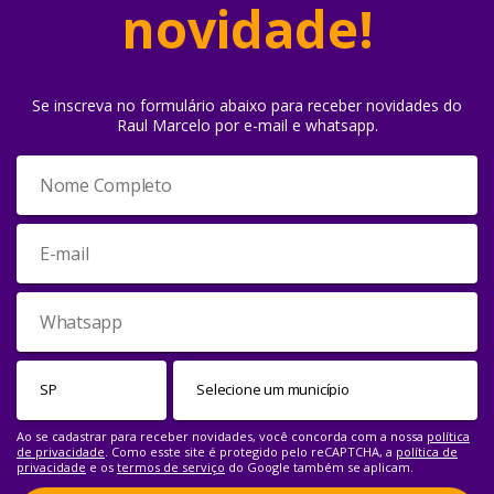
novidade!
Se inscreva no formulário abaixo para receber novidades do
Raul Marcelo por e-mail e whatsapp.
Ao se cadastrar para receber novidades, você concorda com a nossa
política
de privacidade
. Como esste site é protegido pelo reCAPTCHA, a
política de
privacidade
e os
termos de serviço
do Google também se aplicam.