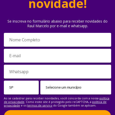
novidade!
Se inscreva no formulário abaixo para receber novidades do
Raul Marcelo por e-mail e whatsapp.
Ao se cadastrar para receber novidades, você concorda com a nossa
política
de privacidade
. Como esste site é protegido pelo reCAPTCHA, a
política de
privacidade
e os
termos de serviço
do Google também se aplicam.