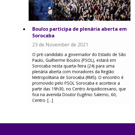
Boulos participa de plenária aberta em
Sorocaba
23 de November de 2021
O pré-candidato a governador do Estado de São
Paulo, Guilherme Boulos (PSOL), estará em
Sorocaba nesta quarta-feira (24) para uma
plenária aberta com moradores da Região
Metropolitana de Sorocaba (RMS). O encontro é
promovido pelo PSOL Sorocaba e acontece a
partir das 19h30, no Centro Arquidiocesano, que
fica na avenida Doutor Eugênio Salerno, 60,
Centro. […]