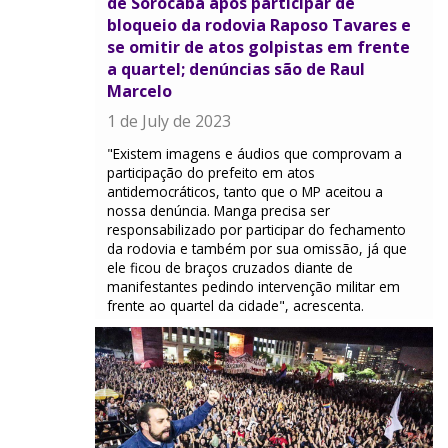
de Sorocaba após participar de
bloqueio da rodovia Raposo Tavares e
se omitir de atos golpistas em frente
a quartel; denúncias são de Raul
Marcelo
1 de July de 2023
"Existem imagens e áudios que comprovam a
participação do prefeito em atos
antidemocráticos, tanto que o MP aceitou a
nossa denúncia. Manga precisa ser
responsabilizado por participar do fechamento
da rodovia e também por sua omissão, já que
ele ficou de braços cruzados diante de
manifestantes pedindo intervenção militar em
frente ao quartel da cidade", acrescenta.