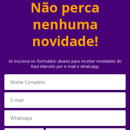
Não perca
nenhuma
novidade!
Se inscreva no formulário abaixo para receber novidades do
Raul Marcelo por e-mail e whatsapp.