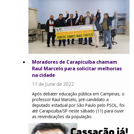
Moradores de Carapicuíba chamam
Raul Marcelo para solicitar melhorias
na cidade
11 de June de 2022
Após debater educação pública em Campinas, o
professor Raul Marcelo, pré-candidato a
deputado estadual por São Paulo pelo PSOL, foi
até Carapicuíba/SP neste sábado (11) para ouvir
as reivindicações da população.