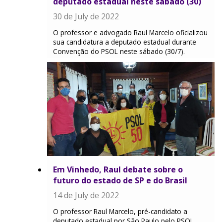
deputado estadual neste sábado (30)
30 de July de 2022
O professor e advogado Raul Marcelo oficializou
sua candidatura a deputado estadual durante
Convenção do PSOL neste sábado (30/7).
Em Vinhedo, Raul debate sobre o
futuro do estado de SP e do Brasil
14 de July de 2022
O professor Raul Marcelo, pré-candidato a
deputado estadual por São Paulo pelo PSOL,