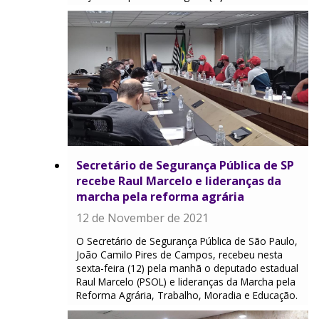
Secretário de Segurança Pública de SP
recebe Raul Marcelo e lideranças da
marcha pela reforma agrária
12 de November de 2021
O Secretário de Segurança Pública de São Paulo,
João Camilo Pires de Campos, recebeu nesta
sexta-feira (12) pela manhã o deputado estadual
Raul Marcelo (PSOL) e lideranças da Marcha pela
Reforma Agrária, Trabalho, Moradia e Educação.