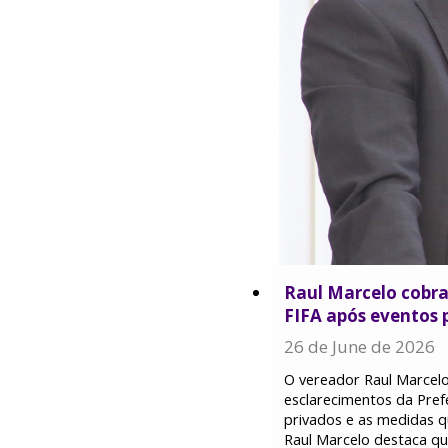
Raul Marcelo cobra
FIFA após eventos 
26 de June de 2026
O vereador Raul Marcelo
esclarecimentos da Prefe
privados e as medidas 
Raul Marcelo destaca qu