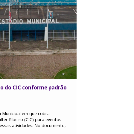
do do CIC conforme padrão
a Municipal em que cobra
lter Ribeiro (CIC) para eventos
essas atividades. No documento,