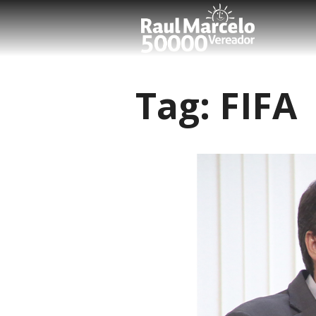
Tag:
FIFA