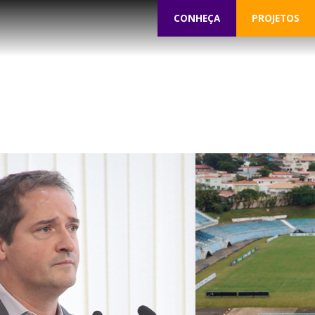
CONHEÇA
PROJETOS