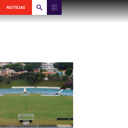
NOTÍCIAS