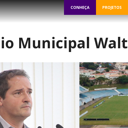
CONHEÇA
PROJETOS
io Municipal Walt