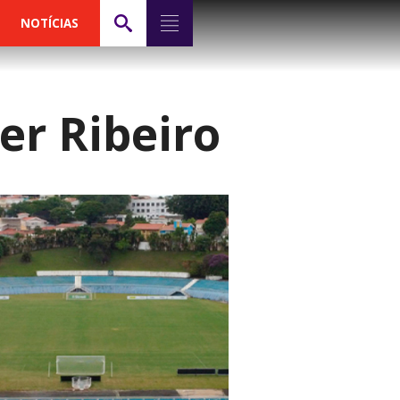
NOTÍCIAS
er Ribeiro