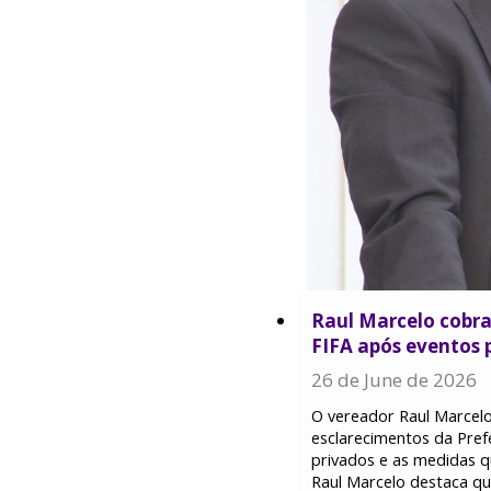
Raul Marcelo cobra
FIFA após eventos 
26 de June de 2026
O vereador Raul Marcelo
esclarecimentos da Prefe
privados e as medidas 
Raul Marcelo destaca qu