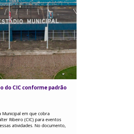
do do CIC conforme padrão
a Municipal em que cobra
lter Ribeiro (CIC) para eventos
essas atividades. No documento,