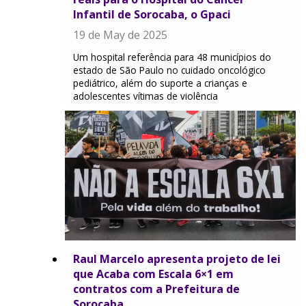
Infantil de Sorocaba, o Gpaci
19 de May de 2025
Um hospital referência para 48 municípios do
estado de São Paulo no cuidado oncológico
pediátrico, além do suporte a crianças e
adolescentes vítimas de violência
Raul Marcelo apresenta projeto de lei
que Acaba com Escala 6×1 em
contratos com a Prefeitura de
Sorocaba