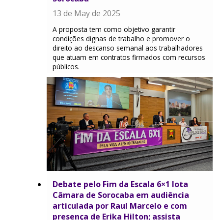
13 de May de 2025
A proposta tem como objetivo garantir
condições dignas de trabalho e promover o
direito ao descanso semanal aos trabalhadores
que atuam em contratos firmados com recursos
públicos.
Debate pelo Fim da Escala 6×1 lota
Câmara de Sorocaba em audiência
articulada por Raul Marcelo e com
presença de Erika Hilton; assista