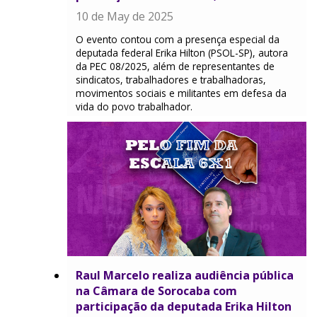
10 de May de 2025
O evento contou com a presença especial da
deputada federal Erika Hilton (PSOL-SP), autora
da PEC 08/2025, além de representantes de
sindicatos, trabalhadores e trabalhadoras,
movimentos sociais e militantes em defesa da
vida do povo trabalhador.
Raul Marcelo realiza audiência pública
na Câmara de Sorocaba com
participação da deputada Erika Hilton