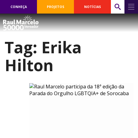
CONHEÇA
PROJETOS
NOTÍCIAS
Tag:
Erika
Hilton