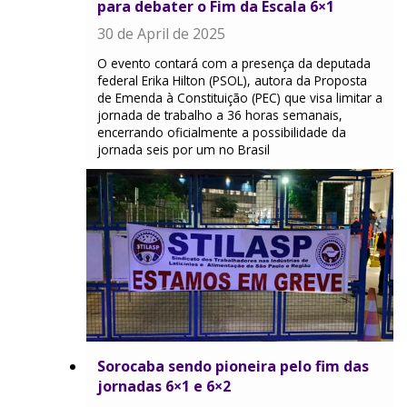
para debater o Fim da Escala 6×1
30 de April de 2025
O evento contará com a presença da deputada
federal Erika Hilton (PSOL), autora da Proposta
de Emenda à Constituição (PEC) que visa limitar a
jornada de trabalho a 36 horas semanais,
encerrando oficialmente a possibilidade da
jornada seis por um no Brasil
Sorocaba sendo pioneira pelo fim das
jornadas 6×1 e 6×2