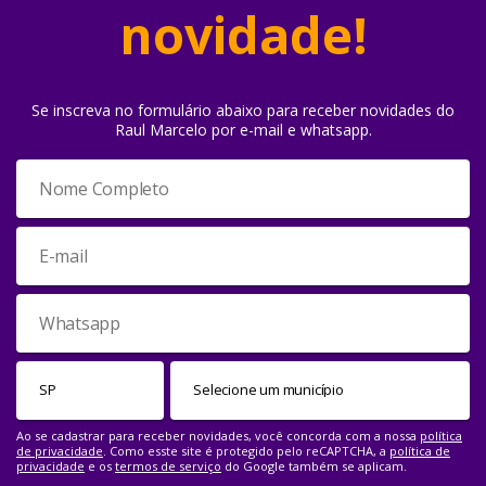
novidade!
Se inscreva no formulário abaixo para receber novidades do
Raul Marcelo por e-mail e whatsapp.
Ao se cadastrar para receber novidades, você concorda com a nossa
política
de privacidade
. Como esste site é protegido pelo reCAPTCHA, a
política de
privacidade
e os
termos de serviço
do Google também se aplicam.