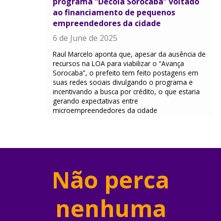
programa “Decola Sorocaba” voltado
ao financiamento de pequenos
empreendedores da cidade
6 de June de 2025
Raul Marcelo aponta que, apesar da ausência de
recursos na LOA para viabilizar o “Avança
Sorocaba”, o prefeito tem feito postagens em
suas redes sociais divulgando o programa e
incentivando a busca por crédito, o que estaria
gerando expectativas entre
microempreendedores da cidade
Não perca
nenhuma