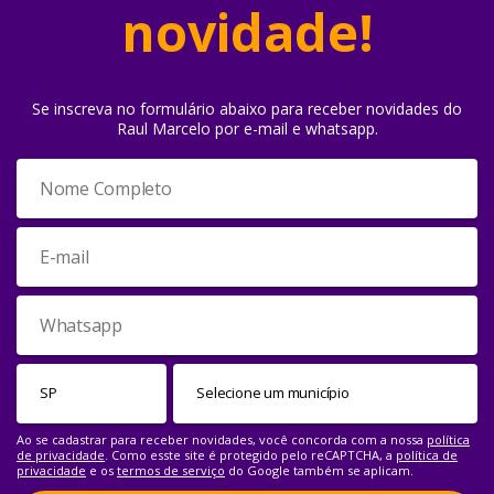
novidade!
Se inscreva no formulário abaixo para receber novidades do
Raul Marcelo por e-mail e whatsapp.
Ao se cadastrar para receber novidades, você concorda com a nossa
política
de privacidade
. Como esste site é protegido pelo reCAPTCHA, a
política de
privacidade
e os
termos de serviço
do Google também se aplicam.