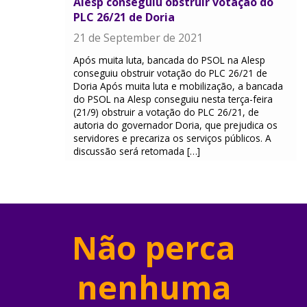
Alesp conseguiu obstruir votação do
PLC 26/21 de Doria
21 de September de 2021
Após muita luta, bancada do PSOL na Alesp
conseguiu obstruir votação do PLC 26/21 de
Doria Após muita luta e mobilização, a bancada
do PSOL na Alesp conseguiu nesta terça-feira
(21/9) obstruir a votação do PLC 26/21, de
autoria do governador Doria, que prejudica os
servidores e precariza os serviços públicos. A
discussão será retomada […]
Não perca
nenhuma