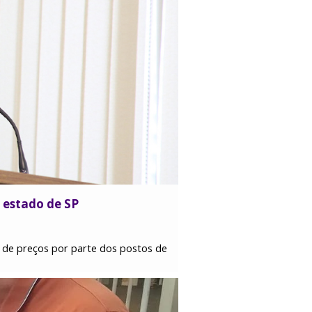
 estado de SP
ca de preços por parte dos postos de