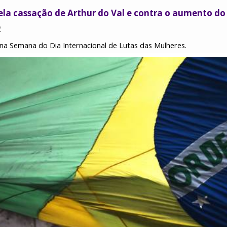
la cassação de Arthur do Val e contra o aumento do
2
a na Semana do Dia Internacional de Lutas das Mulheres.