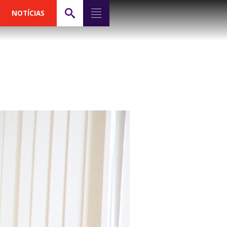
NOTÍCIAS