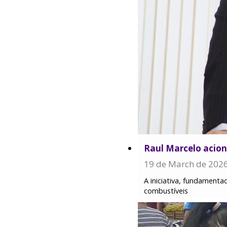
Raul Marcelo acion
19 de March de 202
A iniciativa, fundamenta
combustíveis