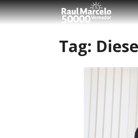
Tag:
Diese