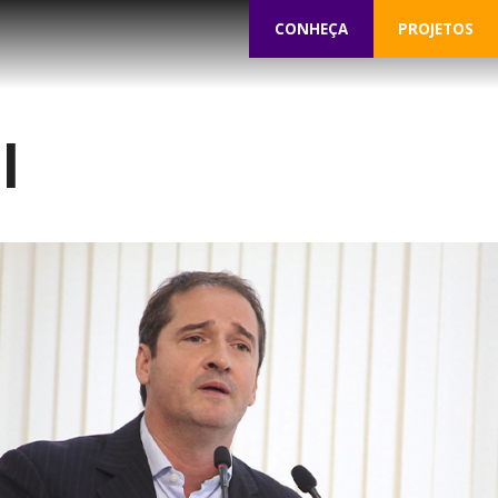
CONHEÇA
PROJETOS
l