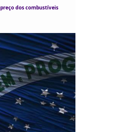
 preço dos combustíveis