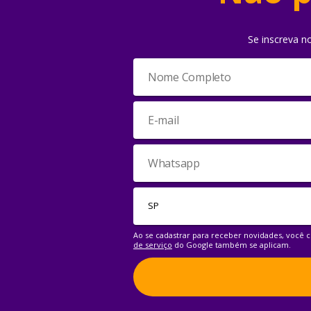
Se inscreva n
Ao se cadastrar para receber novidades, você
de serviço
do Google também se aplicam.