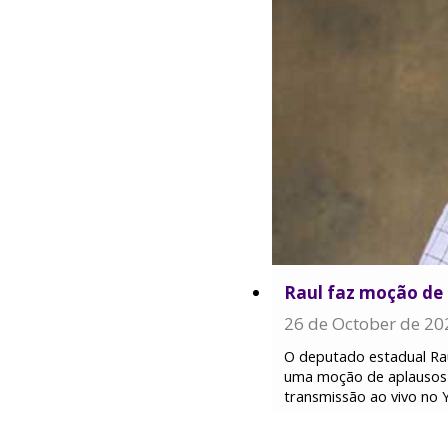
Raul faz moção de 
26 de October de 20
O deputado estadual Raul
uma moção de aplausos 
transmissão ao vivo no 