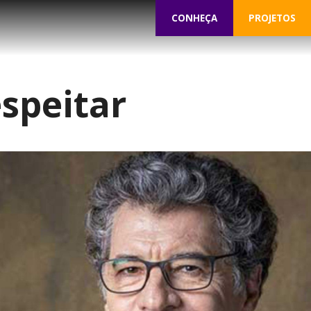
CONHEÇA
PROJETOS
speitar