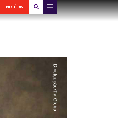
NOTÍCIAS