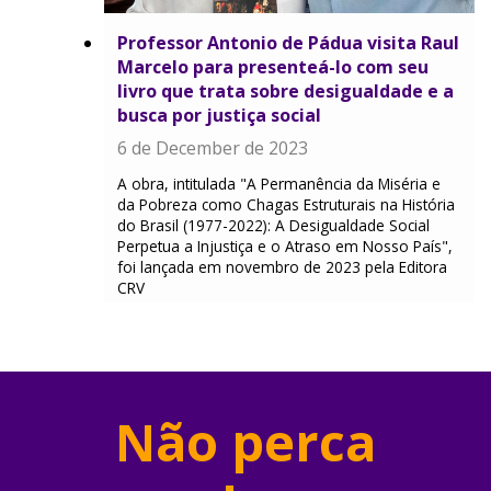
Professor Antonio de Pádua visita Raul
Marcelo para presenteá-lo com seu
livro que trata sobre desigualdade e a
busca por justiça social
6 de December de 2023
A obra, intitulada "A Permanência da Miséria e
da Pobreza como Chagas Estruturais na História
do Brasil (1977-2022): A Desigualdade Social
Perpetua a Injustiça e o Atraso em Nosso País",
foi lançada em novembro de 2023 pela Editora
CRV
Não perca