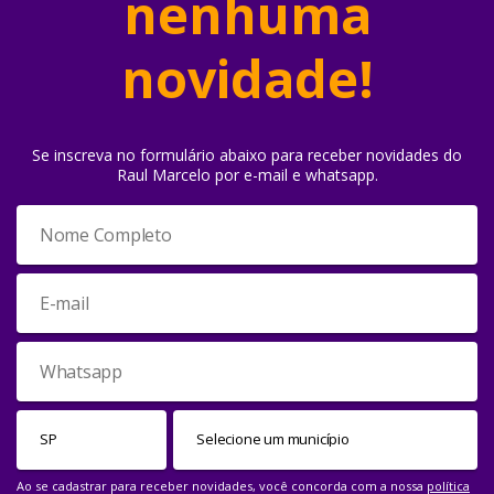
nenhuma
novidade!
Se inscreva no formulário abaixo para receber novidades do
Raul Marcelo por e-mail e whatsapp.
Ao se cadastrar para receber novidades, você concorda com a nossa
política