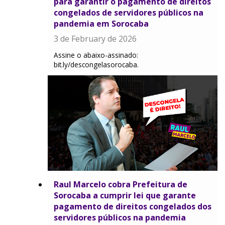
para garantir o pagamento de direitos
congelados de servidores públicos na
pandemia em Sorocaba
3 de February de 2026
Assine o abaixo-assinado:
bit.ly/descongelasorocaba.
Raul Marcelo cobra Prefeitura de
Sorocaba a cumprir lei que garante
pagamento de direitos congelados dos
servidores públicos na pandemia