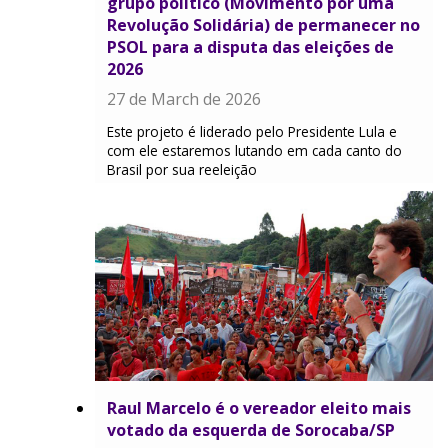
grupo político (Movimento por uma
Revolução Solidária) de permanecer no
PSOL para a disputa das eleições de
2026
27 de March de 2026
Este projeto é liderado pelo Presidente Lula e
com ele estaremos lutando em cada canto do
Brasil por sua reeleição
Raul Marcelo é o vereador eleito mais
votado da esquerda de Sorocaba/SP