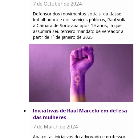
7 de October de 2024
Defensor dos movimentos sociais, da classe
trabalhadora e dos serviços públicos, Raul volta
à Câmara de Sorocaba após 19 anos, já que
assumirá seu terceiro mandato de vereador a
partir de 1º de janeiro de 2025
Iniciativas de Raul Marcelo em defesa
das mulheres
7 de March de 2024
Abaixo, as iniciativas do advogado e professor