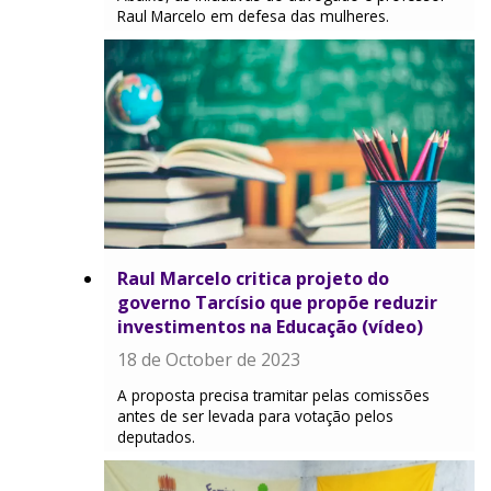
Raul Marcelo em defesa das mulheres.
Raul Marcelo critica projeto do
governo Tarcísio que propõe reduzir
investimentos na Educação (vídeo)
18 de October de 2023
A proposta precisa tramitar pelas comissões
antes de ser levada para votação pelos
deputados.