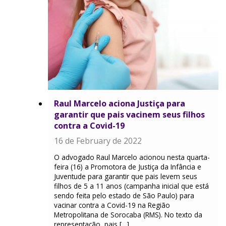
Raul Marcelo aciona Justiça para
garantir que pais vacinem seus filhos
contra a Covid-19
16 de February de 2022
O advogado Raul Marcelo acionou nesta quarta-
feira (16) a Promotora de Justiça da Infância e
Juventude para garantir que pais levem seus
filhos de 5 a 11 anos (campanha inicial que está
sendo feita pelo estado de São Paulo) para
vacinar contra a Covid-19 na Região
Metropolitana de Sorocaba (RMS). No texto da
representação, pais […]