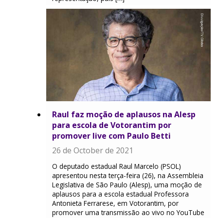
Raul faz moção de aplausos na Alesp
para escola de Votorantim por
promover live com Paulo Betti
26 de October de 2021
O deputado estadual Raul Marcelo (PSOL)
apresentou nesta terça-feira (26), na Assembleia
Legislativa de São Paulo (Alesp), uma moção de
aplausos para a escola estadual Professora
Antonieta Ferrarese, em Votorantim, por
promover uma transmissão ao vivo no YouTube