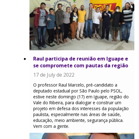
Raul participa de reunião em Iguape e
se compromete com pautas da região
17 de July de 2022
O professor Raul Marcelo, pré-candidato a
deputado estadual por São Paulo pelo PSOL,
estive neste domingo (17) em Iguape, região do
Vale do Ribeira, para dialogar e construir um
projeto em defesa dos interesses da população
paulista, especialmente nas áreas de saúde,
educação, meio ambiente, segurança pública.
Vem com a gente.