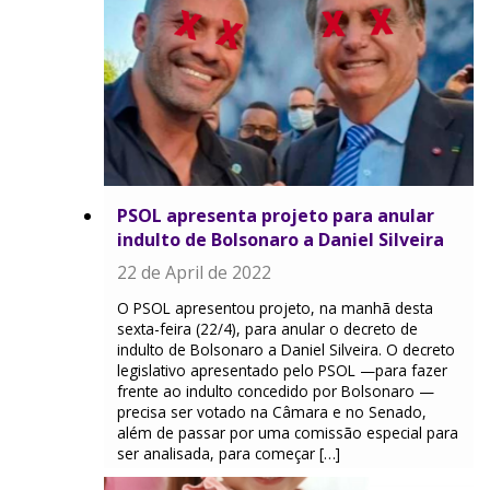
PSOL apresenta projeto para anular
indulto de Bolsonaro a Daniel Silveira
22 de April de 2022
O PSOL apresentou projeto, na manhã desta
sexta-feira (22/4), para anular o decreto de
indulto de Bolsonaro a Daniel Silveira. O decreto
legislativo apresentado pelo PSOL —para fazer
frente ao indulto concedido por Bolsonaro —
precisa ser votado na Câmara e no Senado,
além de passar por uma comissão especial para
ser analisada, para começar […]