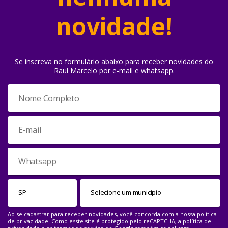
novidade!
Se inscreva no formulário abaixo para receber novidades do
Raul Marcelo por e-mail e whatsapp.
Ao se cadastrar para receber novidades, você concorda com a nossa
política
de privacidade
. Como esste site é protegido pelo reCAPTCHA, a
política de