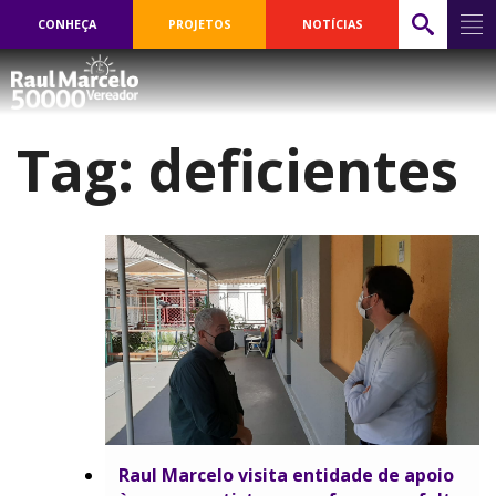
CONHEÇA
PROJETOS
NOTÍCIAS
Tag:
deficientes
Raul Marcelo visita entidade de apoio