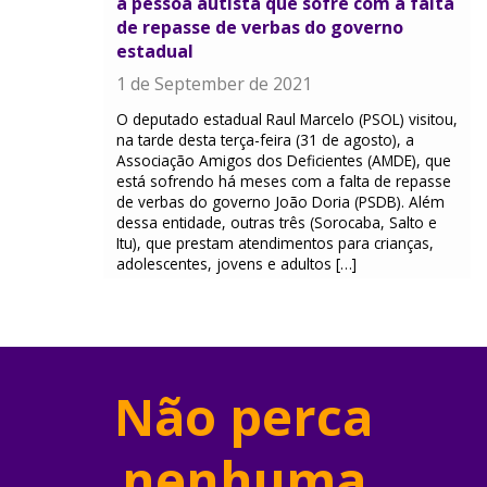
à pessoa autista que sofre com a falta
de repasse de verbas do governo
estadual
1 de September de 2021
O deputado estadual Raul Marcelo (PSOL) visitou,
na tarde desta terça-feira (31 de agosto), a
Associação Amigos dos Deficientes (AMDE), que
está sofrendo há meses com a falta de repasse
de verbas do governo João Doria (PSDB). Além
dessa entidade, outras três (Sorocaba, Salto e
Itu), que prestam atendimentos para crianças,
adolescentes, jovens e adultos […]
Não perca
nenhuma