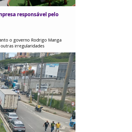
mpresa responsável pelo
uanto o governo Rodrigo Manga
outras irregularidades