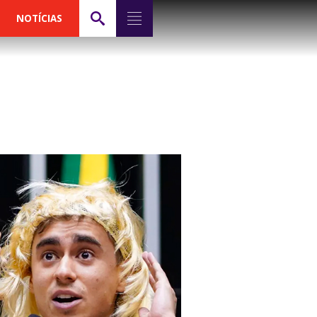
NOTÍCIAS