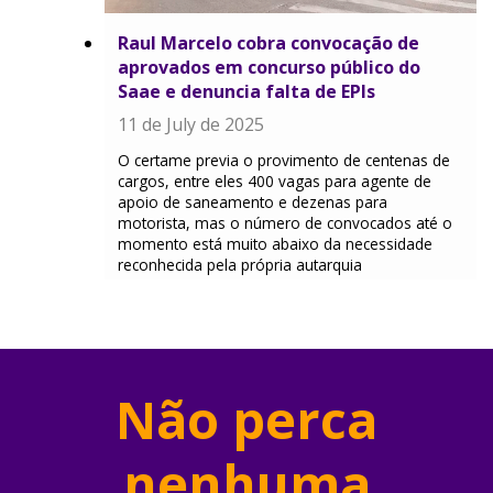
Raul Marcelo cobra convocação de
aprovados em concurso público do
Saae e denuncia falta de EPIs
11 de July de 2025
O certame previa o provimento de centenas de
cargos, entre eles 400 vagas para agente de
apoio de saneamento e dezenas para
motorista, mas o número de convocados até o
momento está muito abaixo da necessidade
reconhecida pela própria autarquia
Não perca
nenhuma