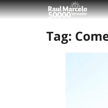
Tag:
Come