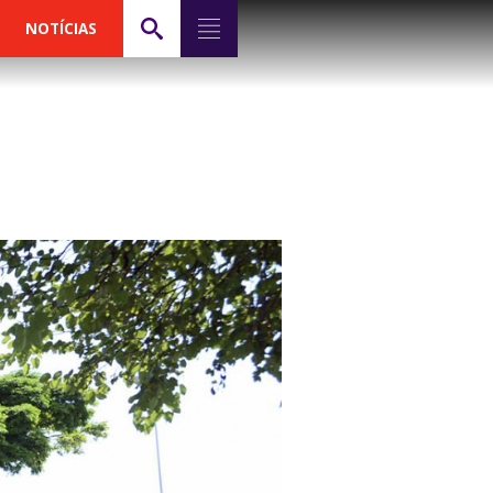
NOTÍCIAS