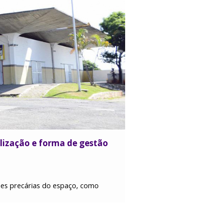
alização e forma de gestão
ções precárias do espaço, como