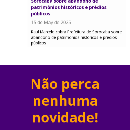
Sorocaba sobre abandono de
patrimônios históricos e prédios
públicos
15 de May de 2025
Raul Marcelo cobra Prefeitura de Sorocaba sobre
abandono de patrimônios históricos e prédios
públicos
Não perca
nenhuma
novidade!