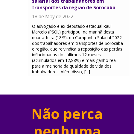
salarial dos trabalhadores em
transportes da região de Sorocaba
18 de May de 2022
O advogado e ex-deputado estadual Raul
Marcelo (PSOL) participou, na manhã desta
quarta-feira (18/5), da Campanha Salarial 2022
dos trabalhadores em transportes de Sorocaba
e região, que reivindica a reposição das perdas
inflacionárias dos últimos 12 meses
(acumulados em 12,88%) e mais ganho real
para a melhoria da qualidade de vida dos
trabalhadores. Além disso, […]
Não perca
nenhuma