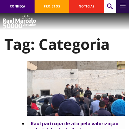
CONHEÇA
PROJETOS
NOTÍCIAS
Tag:
Categoria
Raul participa de ato pela valorização