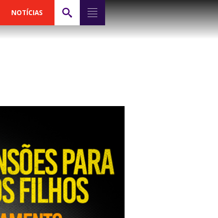
NOTÍCIAS