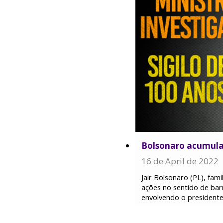
Bolsonaro acumula
16 de April de 2022
Jair Bolsonaro (PL), fa
ações no sentido de barr
envolvendo o presidente