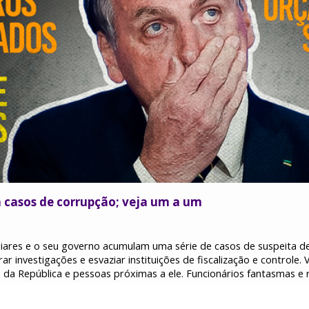
 casos de corrupção; veja um a um
miliares e o seu governo acumulam uma série de casos de suspeita 
ar investigações e esvaziar instituições de fiscalização e controle.
 da República e pessoas próximas a ele. Funcionários fantasmas e 