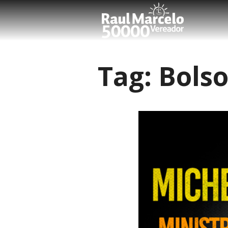
Tag:
Bolso