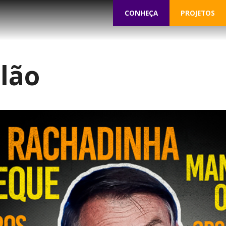
CONHEÇA
PROJETOS
lão