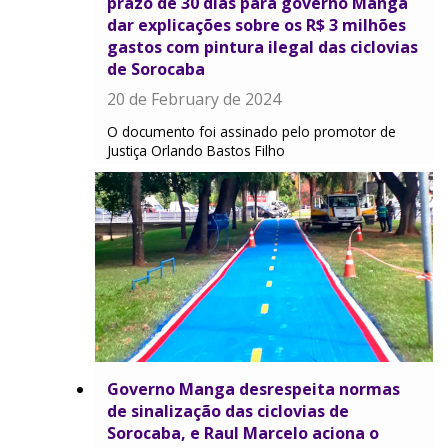
prazo de 30 dias para governo Manga
dar explicações sobre os R$ 3 milhões
gastos com pintura ilegal das ciclovias
de Sorocaba
20 de February de 2024
O documento foi assinado pelo promotor de
Justiça Orlando Bastos Filho
Governo Manga desrespeita normas
de sinalização das ciclovias de
Sorocaba, e Raul Marcelo aciona o