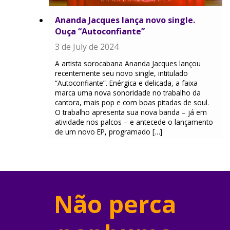
Ananda Jacques lança novo single.
Ouça “Autoconfiante”
3 de July de 2024
A artista sorocabana Ananda Jacques lançou
recentemente seu novo single, intitulado
“Autoconfiante”. Enérgica e delicada, a faixa
marca uma nova sonoridade no trabalho da
cantora, mais pop e com boas pitadas de soul.
O trabalho apresenta sua nova banda – já em
atividade nos palcos – e antecede o lançamento
de um novo EP, programado […]
Não perca