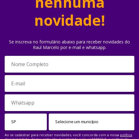
nenhuma
novidade!
Se inscreva no formulário abaixo para receber novidades do
Raul Marcelo por e-mail e whatsapp.
Ao se cadastrar para receber novidades, você concorda com a nossa
política