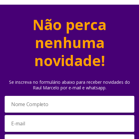
Não perca
nenhuma
novidade!
Se inscreva no formulário abaixo para receber novidades do
Raul Marcelo por e-mail e whatsapp.