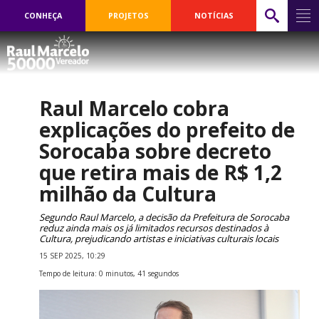
CONHEÇA
PROJETOS
NOTÍCIAS
Raul Marcelo cobra
explicações do prefeito de
Sorocaba sobre decreto
que retira mais de R$ 1,2
milhão da Cultura
Segundo Raul Marcelo, a decisão da Prefeitura de Sorocaba
reduz ainda mais os já limitados recursos destinados à
Cultura, prejudicando artistas e iniciativas culturais locais
15 SEP 2025, 10:29
Tempo de leitura: 0 minutos, 41 segundos