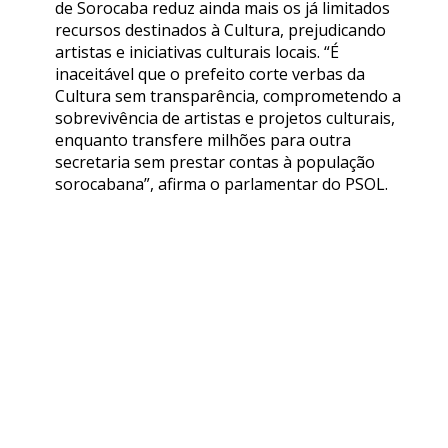
de Sorocaba reduz ainda mais os já limitados
recursos destinados à Cultura, prejudicando
artistas e iniciativas culturais locais. “É
inaceitável que o prefeito corte verbas da
Cultura sem transparência, comprometendo a
sobrevivência de artistas e projetos culturais,
enquanto transfere milhões para outra
secretaria sem prestar contas à população
sorocabana”, afirma o parlamentar do PSOL.