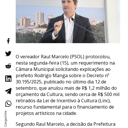
O vereador Raul Marcelo (PSOL) protocolou,
nesta segunda-feira (15), um requerimento na
Câmara Municipal solicitando explicações ao
prefeito Rodrigo Manga sobre o Decreto nº
30.195/2025, publicado no último dia 12 de
setembro, que anulou mais de R$ 1,2 milhão do
orçamento da Cultura, sendo cerca de R$ 500 mil
retirados da Lei de Incentivo à Cultura (Linc),
recurso fundamental para o financiamento de
projetos artísticos na cidade.
Segundo Raul Marcelo, a decisão da Prefeitura