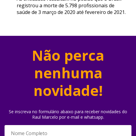
registrou a morte de 5.798 profissionais de
saúde de 3 março de 2020 até fevereiro de 2021.
Não perca
nenhuma
novidade!
Se inscreva no formulário abaixo para receber novidades do
Raul Marcelo por e-mail e whatsapp.