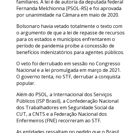
familiares. A lei é de autoria da deputada federal
Fernanda Melchionna (PSOL-RS) e foi aprovada
por unanimidade na Câmara em maio de 2020.
Bolsonaro havia vetado totalmente o texto com
o argumento de que a lei de repasse de recursos
para os estados e municípios enfrentarem o
período de pandemia proíbe a concessão de
benefícios indenizatórios para agentes públicos.
O veto foi derrubado em sessão no Congresso
Nacional e a lei promulgada em março de 2021.
O governo tenta, no STF, derrubar a conquista
popular.
Além do PSOL, a Internacional dos Serviços
Públicos (ISP Brasil), a Confederação Nacional
dos Trabalhadores em Seguridade Social da
CUT, a CNTS e a Federação Nacional dos
Enfermeiros (FNE) recorreram ao STF.
As entidades ressaltam no pedido que o Brasil