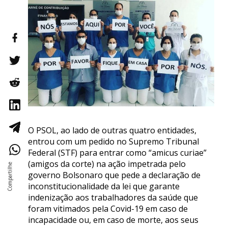
O PSOL, ao lado de outras quatro entidades,
entrou com um pedido no Supremo Tribunal
Federal (STF) para entrar como “amicus curiae”
(amigos da corte) na ação impetrada pelo
governo Bolsonaro que pede a declaração de
inconstitucionalidade da lei que garante
indenização aos trabalhadores da saúde que
foram vitimados pela Covid-19 em caso de
incapacidade ou, em caso de morte, aos seus