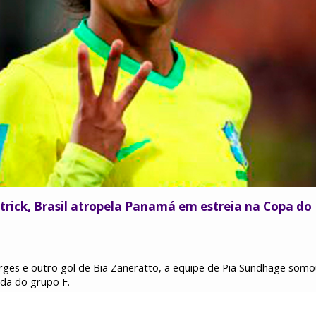
-trick, Brasil atropela Panamá em estreia na Copa do
rges e outro gol de Bia Zaneratto, a equipe de Pia Sundhage somo
ada do grupo F.