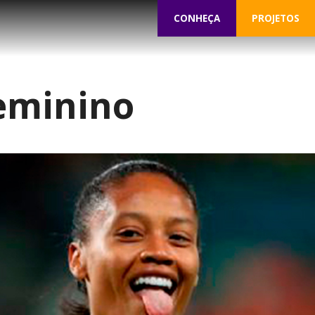
CONHEÇA
PROJETOS
eminino