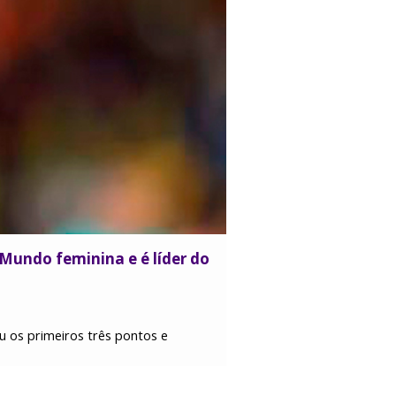
 Mundo feminina e é líder do
u os primeiros três pontos e