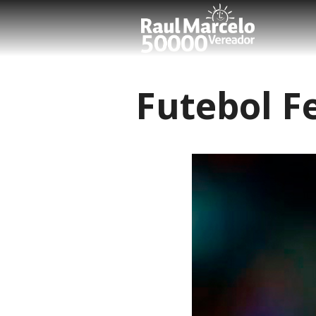
Futebol F