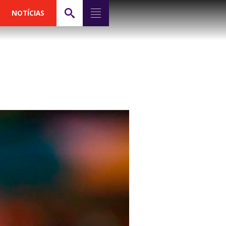
NOTÍCIAS