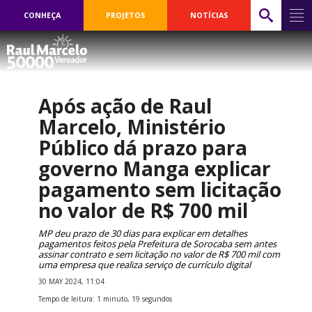
CONHEÇA
PROJETOS
NOTÍCIAS
Após ação de Raul
Marcelo, Ministério
Público dá prazo para
governo Manga explicar
pagamento sem licitação
no valor de R$ 700 mil
MP deu prazo de 30 dias para explicar em detalhes
pagamentos feitos pela Prefeitura de Sorocaba sem antes
assinar contrato e sem licitação no valor de R$ 700 mil com
uma empresa que realiza serviço de currículo digital
30 MAY 2024, 11:04
Tempo de leitura: 1 minuto, 19 segundos