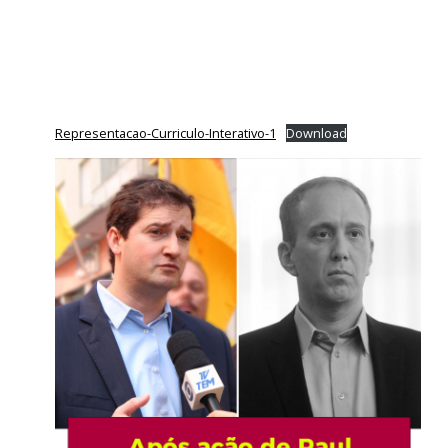
Representacao-Curriculo-Interativo-1
Download