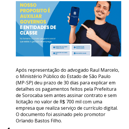
Após representação do advogado Raul Marcelo,
o Ministério Público do Estado de São Paulo
(MP-SP) deu prazo de 30 dias para explicar em
detalhes os pagamentos feitos pela Prefeitura
de Sorocaba sem antes assinar contrato e sem
licitação no valor de R$ 700 mil com uma
empresa que realiza serviço de currículo digital.
O documento foi assinado pelo promotor
Orlando Bastos Filho.