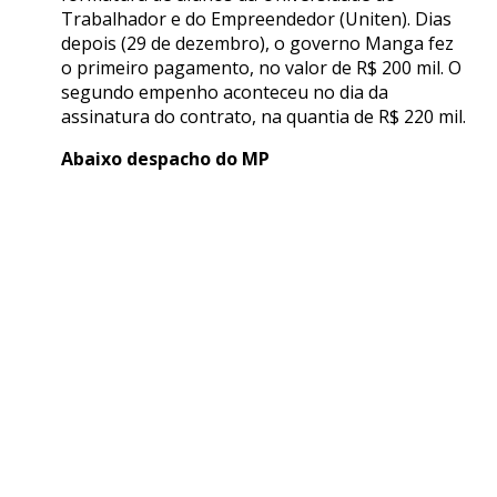
Trabalhador e do Empreendedor (Uniten). Dias
depois (29 de dezembro), o governo Manga fez
o primeiro pagamento, no valor de R$ 200 mil. O
segundo empenho aconteceu no dia da
assinatura do contrato, na quantia de R$ 220 mil.
Abaixo despacho do MP