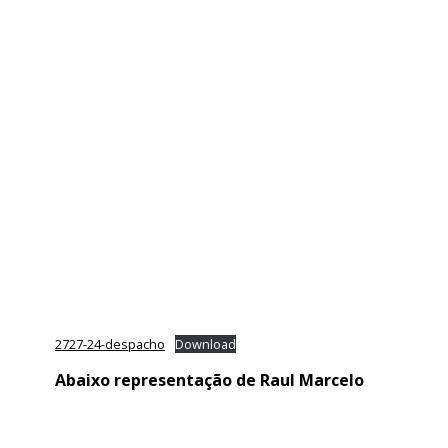
2727-24-despacho
Download
Abaixo representação de Raul Marcelo