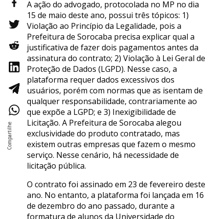
A ação do advogado, protocolada no MP no dia
15 de maio deste ano, possui três tópicos: 1)
Violação ao Princípio da Legalidade, pois a
Prefeitura de Sorocaba precisa explicar qual a
justificativa de fazer dois pagamentos antes da
assinatura do contrato; 2) Violação à Lei Geral de
Proteção de Dados (LGPD). Nesse caso, a
plataforma requer dados excessivos dos
usuários, porém com normas que as isentam de
qualquer responsabilidade, contrariamente ao
que expõe a LGPD; e 3) Inexigibilidade de
Licitação. A Prefeitura de Sorocaba alegou
exclusividade do produto contratado, mas
existem outras empresas que fazem o mesmo
serviço. Nesse cenário, há necessidade de
licitação pública.
O contrato foi assinado em 23 de fevereiro deste
ano. No entanto, a plataforma foi lançada em 16
de dezembro do ano passado, durante a
formatura de alunos da Universidade do